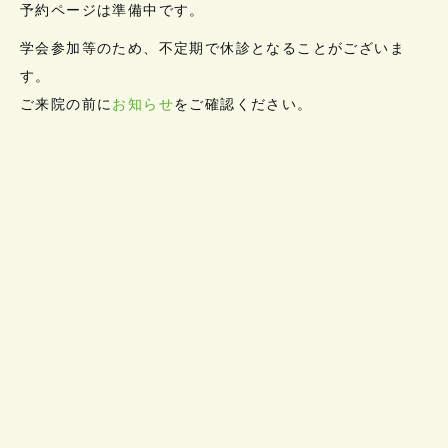
予約ページは準備中です。
学会参加等のため、不定期で休診となることがございま
す。
ご来院の前に
お知らせ
をご確認ください。