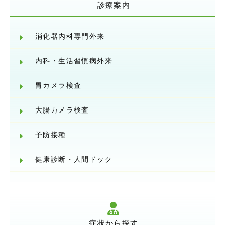
診療案内
消化器内科専門外来
内科・生活習慣病外来
胃カメラ検査
大腸カメラ検査
予防接種
健康診断・人間ドック
症状から探す