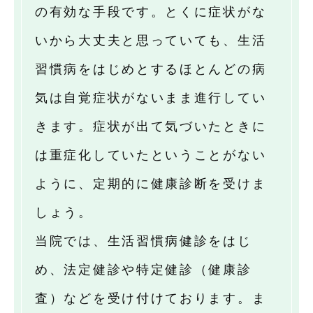
の有効な手段です。とくに症状がな
いから大丈夫と思っていても、生活
習慣病をはじめとするほとんどの病
気は自覚症状がないまま進行してい
きます。症状が出て気づいたときに
は重症化していたということがない
ように、定期的に健康診断を受けま
しょう。
当院では、生活習慣病健診をはじ
め、法定健診や特定健診（健康診
査）などを受け付けております。ま