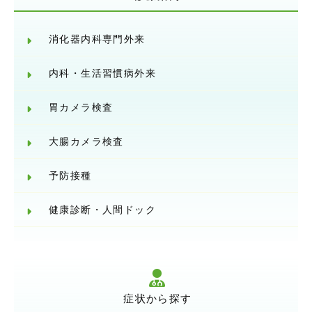
消化器内科専門外来
内科・生活習慣病外来
胃カメラ検査
大腸カメラ検査
予防接種
健康診断・人間ドック
症状から探す