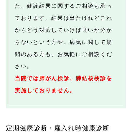
た、健診結果に関するご相談も承っ
ております。結果は出たけれどこれ
からどう対応していけば良いか分か
らないという方や、病気に関して疑
問のある方も、お気軽にご相談くだ
さい。
当院では肺がん検診、肺結核検診を
実施しておりません。
定期健康診断・雇入れ時健康診断