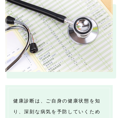
健康診断は、ご自身の健康状態を知
り、深刻な病気を予防していくため