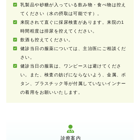
乳製品や砂糖が入っている飲み物・食べ物は控え
てください（水の摂取は可能です）。
来院されて直ぐに採尿検査があります。来院の1
時間程度は排尿を控えてください。
飲酒も控えてください。
健診当日の服薬については、主治医にご相談くだ
さい。
健診当日の服装は、ワンピースは避けてくださ
い。また、検査の妨げにならないよう、金属、ボ
タン、プラスチック等が付属していないインナー
の着用をお願いいたします。
診療案内